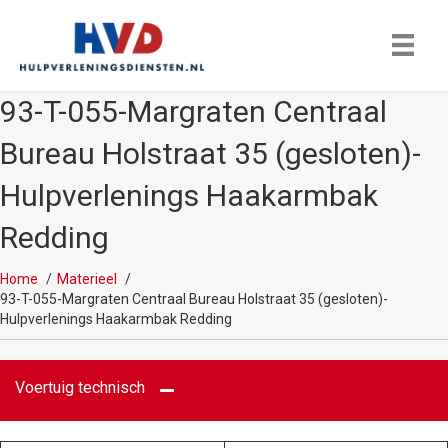
93-T-055-Margraten Centraal
Bureau Holstraat 35 (gesloten)-
Hulpverlenings Haakarmbak
Redding
Home
Materieel
93-T-055-Margraten Centraal Bureau Holstraat 35 (gesloten)-
Hulpverlenings Haakarmbak Redding
Voertuig technisch