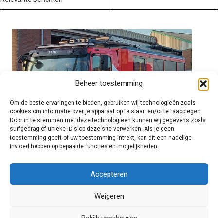
Beheer toestemming
Om de beste ervaringen te bieden, gebruiken wij technologieën zoals
cookies om informatie over je apparaat op te slaan en/of te raadplegen.
Door in te stemmen met deze technologieën kunnen wij gegevens zoals
surfgedrag of unieke ID's op deze site verwerken. Als je geen
toestemming geeft of uw toestemming intrekt, kan dit een nadelige
invloed hebben op bepaalde functies en mogelijkheden.
Brandweer technisch
Accepteren
Weigeren
Foto's
Bekijk voorkeuren