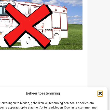
Beheer toestemming
 ervaringen te bieden, gebruiken wij technologieën zoals cookies om
ver je apparaat op te slaan en/of te raadplegen. Door in te stemmen met