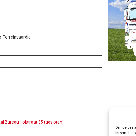
-Terreinvaardig
al Bureau Holstraat 35 (gesloten)
Om de beste
informatie o