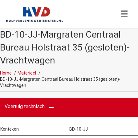
BD-10-JJ-Margraten Centraal
Bureau Holstraat 35 (gesloten)-
Vrachtwagen
Home
Materieel
BD-10-JJ-Margraten Centraal Bureau Holstraat 35 (gesloten)-
Vrachtwagen
Voertuig technisch
Kenteken
BD-10-JJ