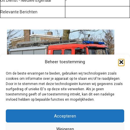
Uit Dienst - Nieuwe Eigenaar
-
Relevante Berichten
Beheer toestemming
Om de beste ervaringen te bieden, gebruiken wij technologieën zoals
cookies om informatie over je apparaat op te slaan en/of te raadplegen.
Door in te stemmen met deze technologieën kunnen wij gegevens zoals
surfgedrag of unieke ID's op deze site verwerken. Als je geen
toestemming geeft of uw toestemming intrekt, kan dit een nadelige
invloed hebben op bepaalde functies en mogelijkheden.
Brandweer technisch
Accepteren
Weigeren