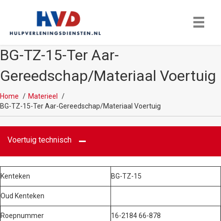
BG-TZ-15-Ter Aar-
Gereedschap/Materiaal Voertuig
Home
Materieel
BG-TZ-15-Ter Aar-Gereedschap/Materiaal Voertuig
Voertuig technisch
Kenteken
BG-TZ-15
Oud Kenteken
Roepnummer
16-2184 66-878