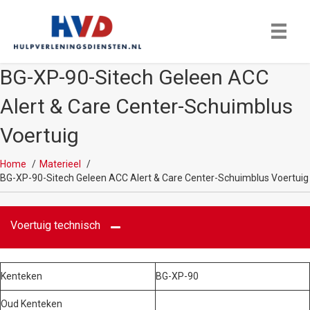
BG-XP-90-Sitech Geleen ACC
Alert & Care Center-Schuimblus
Voertuig
Home
Materieel
BG-XP-90-Sitech Geleen ACC Alert & Care Center-Schuimblus Voertuig
Voertuig technisch
Kenteken
BG-XP-90
Oud Kenteken