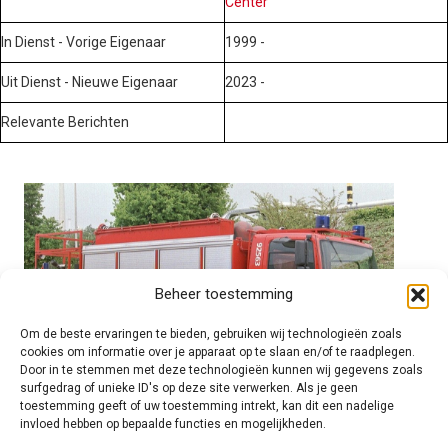
Center
In Dienst - Vorige Eigenaar
1999 -
Uit Dienst - Nieuwe Eigenaar
2023 -
Relevante Berichten
Beheer toestemming
Om de beste ervaringen te bieden, gebruiken wij technologieën zoals
cookies om informatie over je apparaat op te slaan en/of te raadplegen.
Door in te stemmen met deze technologieën kunnen wij gegevens zoals
surfgedrag of unieke ID's op deze site verwerken. Als je geen
toestemming geeft of uw toestemming intrekt, kan dit een nadelige
invloed hebben op bepaalde functies en mogelijkheden.