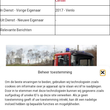
Center
In Dienst - Vorige Eigenaar
2017 - Venlo
Uit Dienst - Nieuwe Eigenaar
-
Relevante Berichten
Beheer toestemming
Om de beste ervaringen te bieden, gebruiken wij technologieën zoals
cookies om informatie over je apparaat op te slaan en/of te raadplegen.
Door in te stemmen met deze technologieën kunnen wij gegevens zoals
surfgedrag of unieke ID's op deze site verwerken. Als je geen
toestemming geeft of uw toestemming intrekt, kan dit een nadelige
invloed hebben op bepaalde functies en mogelijkheden.