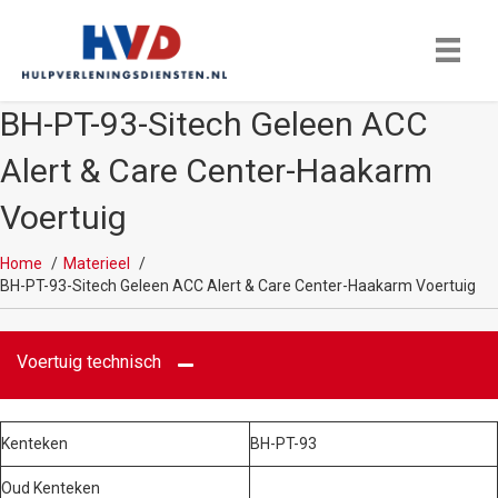
BH-PT-93-Sitech Geleen ACC
Alert & Care Center-Haakarm
Voertuig
Home
Materieel
BH-PT-93-Sitech Geleen ACC Alert & Care Center-Haakarm Voertuig
Voertuig technisch
Kenteken
BH-PT-93
Oud Kenteken