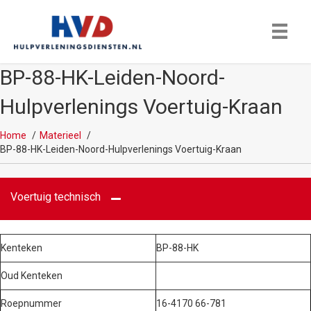
BP-88-HK-Leiden-Noord-
Hulpverlenings Voertuig-Kraan
Home
Materieel
BP-88-HK-Leiden-Noord-Hulpverlenings Voertuig-Kraan
Voertuig technisch
Kenteken
BP-88-HK
Oud Kenteken
Roepnummer
16-4170 66-781