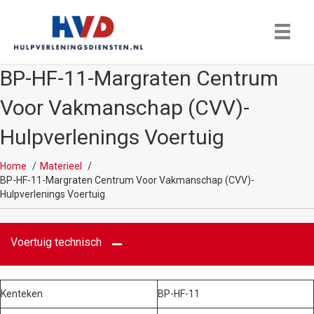
BP-HF-11-Margraten Centrum
Voor Vakmanschap (CVV)-
Hulpverlenings Voertuig
Home
Materieel
BP-HF-11-Margraten Centrum Voor Vakmanschap (CVV)-
Hulpverlenings Voertuig
Voertuig technisch
Kenteken
BP-HF-11