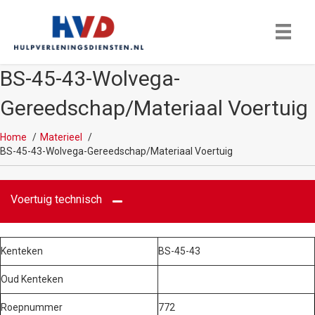
BS-45-43-Wolvega-
Gereedschap/Materiaal Voertuig
Home
Materieel
BS-45-43-Wolvega-Gereedschap/Materiaal Voertuig
Voertuig technisch
Kenteken
BS-45-43
Oud Kenteken
Roepnummer
772