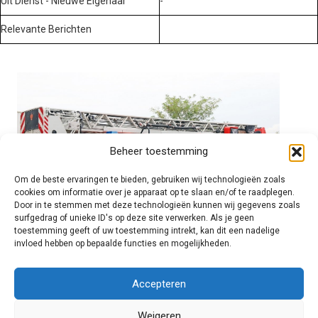
Uit Dienst - Nieuwe Eigenaar
-
Relevante Berichten
Beheer toestemming
Om de beste ervaringen te bieden, gebruiken wij technologieën zoals
cookies om informatie over je apparaat op te slaan en/of te raadplegen.
Door in te stemmen met deze technologieën kunnen wij gegevens zoals
surfgedrag of unieke ID's op deze site verwerken. Als je geen
toestemming geeft of uw toestemming intrekt, kan dit een nadelige
invloed hebben op bepaalde functies en mogelijkheden.
Brandweer technisch
Accepteren
Weigeren