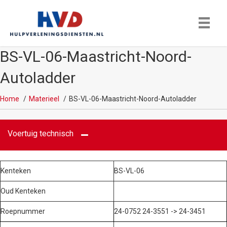
BS-VL-06-Maastricht-Noord-
Autoladder
Home
Materieel
BS-VL-06-Maastricht-Noord-Autoladder
Voertuig technisch
Kenteken
BS-VL-06
Oud Kenteken
Roepnummer
24-0752 24-3551 -> 24-3451