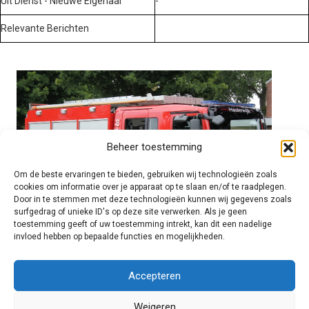
Uit Dienst - Nieuwe Eigenaar
-
Relevante Berichten
Beheer toestemming
Om de beste ervaringen te bieden, gebruiken wij technologieën zoals
cookies om informatie over je apparaat op te slaan en/of te raadplegen.
Door in te stemmen met deze technologieën kunnen wij gegevens zoals
surfgedrag of unieke ID's op deze site verwerken. Als je geen
toestemming geeft of uw toestemming intrekt, kan dit een nadelige
invloed hebben op bepaalde functies en mogelijkheden.
Brandweer technisch
Accepteren
Weigeren