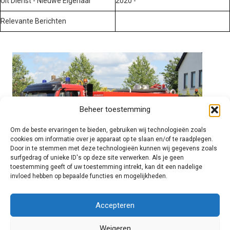
Uit Dienst - Nieuwe Eigenaar
2020 -
Relevante Berichten
Beheer toestemming
Om de beste ervaringen te bieden, gebruiken wij technologieën zoals
cookies om informatie over je apparaat op te slaan en/of te raadplegen.
Door in te stemmen met deze technologieën kunnen wij gegevens zoals
surfgedrag of unieke ID's op deze site verwerken. Als je geen
toestemming geeft of uw toestemming intrekt, kan dit een nadelige
invloed hebben op bepaalde functies en mogelijkheden.
Brandweer technisch
Accepteren
Weigeren