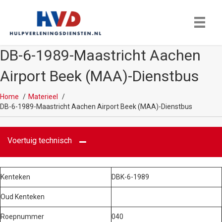
DB-6-1989-Maastricht Aachen
Airport Beek (MAA)-Dienstbus
Home
Materieel
DB-6-1989-Maastricht Aachen Airport Beek (MAA)-Dienstbus
Voertuig technisch
Kenteken
DBK-6-1989
Oud Kenteken
Roepnummer
040