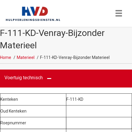
F-111-KD-Venray-Bijzonder
Materieel
Home
Materieel
F-111-KD-Venray-Bijzonder Materieel
Voertuig technisch
Kenteken
F-111-KD
Oud Kenteken
Roepnummer