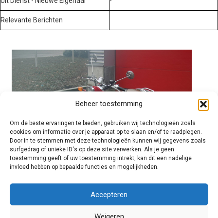
Uit Dienst - Nieuwe Eigenaar
-
Relevante Berichten
Beheer toestemming
Om de beste ervaringen te bieden, gebruiken wij technologieën zoals
cookies om informatie over je apparaat op te slaan en/of te raadplegen.
Door in te stemmen met deze technologieën kunnen wij gegevens zoals
surfgedrag of unieke ID's op deze site verwerken. Als je geen
toestemming geeft of uw toestemming intrekt, kan dit een nadelige
invloed hebben op bepaalde functies en mogelijkheden.
Brandweer technisch
Accepteren
Weigeren