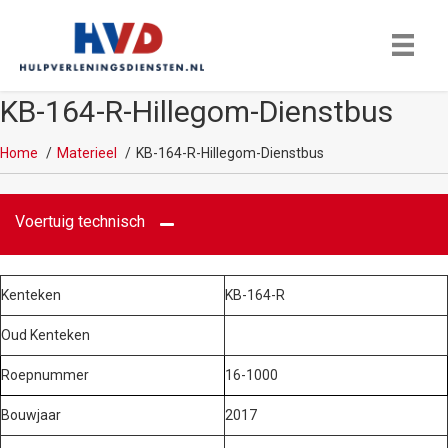
KB-164-R-Hillegom-Dienstbus
Home
Materieel
KB-164-R-Hillegom-Dienstbus
Voertuig technisch
Kenteken
KB-164-R
Oud Kenteken
Roepnummer
16-1000
Bouwjaar
2017