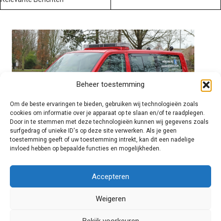
Beheer toestemming
Om de beste ervaringen te bieden, gebruiken wij technologieën zoals
cookies om informatie over je apparaat op te slaan en/of te raadplegen.
Door in te stemmen met deze technologieën kunnen wij gegevens zoals
surfgedrag of unieke ID's op deze site verwerken. Als je geen
toestemming geeft of uw toestemming intrekt, kan dit een nadelige
invloed hebben op bepaalde functies en mogelijkheden.
Brandweer technisch
Accepteren
Weigeren
Foto's
Bekijk voorkeuren