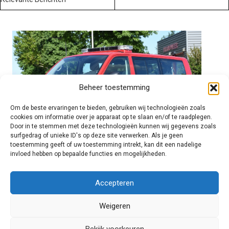
Beheer toestemming
Om de beste ervaringen te bieden, gebruiken wij technologieën zoals
cookies om informatie over je apparaat op te slaan en/of te raadplegen.
Door in te stemmen met deze technologieën kunnen wij gegevens zoals
surfgedrag of unieke ID's op deze site verwerken. Als je geen
toestemming geeft of uw toestemming intrekt, kan dit een nadelige
invloed hebben op bepaalde functies en mogelijkheden.
Brandweer technisch
Accepteren
Weigeren
Foto's
Bekijk voorkeuren