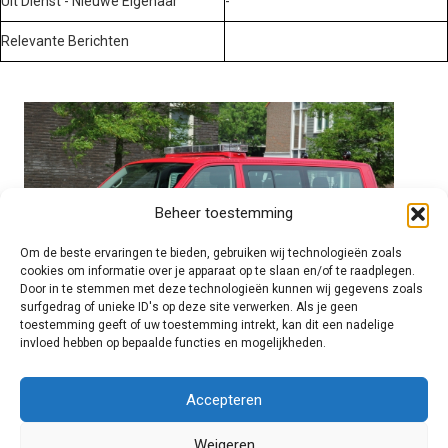
Uit Dienst - Nieuwe Eigenaar
-
Relevante Berichten
Beheer toestemming
Om de beste ervaringen te bieden, gebruiken wij technologieën zoals
cookies om informatie over je apparaat op te slaan en/of te raadplegen.
Door in te stemmen met deze technologieën kunnen wij gegevens zoals
surfgedrag of unieke ID's op deze site verwerken. Als je geen
toestemming geeft of uw toestemming intrekt, kan dit een nadelige
invloed hebben op bepaalde functies en mogelijkheden.
Brandweer technisch
Accepteren
Weigeren