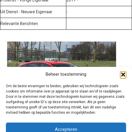
Uit Dienst - Nieuwe Eigenaar
-
Relevante Berichten
Beheer toestemming
Om de beste ervaringen te bieden, gebruiken wij technologieën zoals
cookies om informatie over je apparaat op te slaan en/of te raadplegen.
Door in te stemmen met deze technologieën kunnen wij gegevens zoals
surfgedrag of unieke ID's op deze site verwerken. Als je geen
toestemming geeft of uw toestemming intrekt, kan dit een nadelige
invloed hebben op bepaalde functies en mogelijkheden.
Brandweer technisch
Accepteren