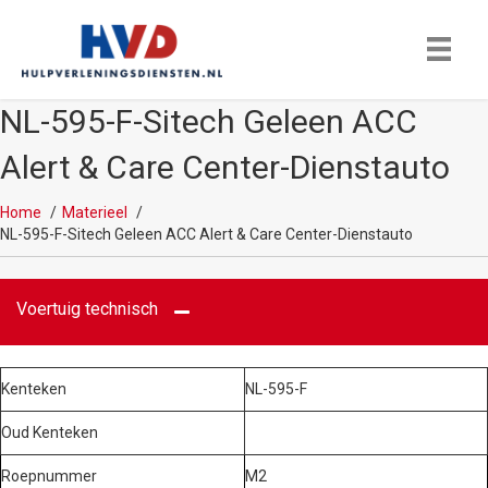
NL-595-F-Sitech Geleen ACC
Alert & Care Center-Dienstauto
Home
Materieel
NL-595-F-Sitech Geleen ACC Alert & Care Center-Dienstauto
Voertuig technisch
Kenteken
NL-595-F
Oud Kenteken
Roepnummer
M2