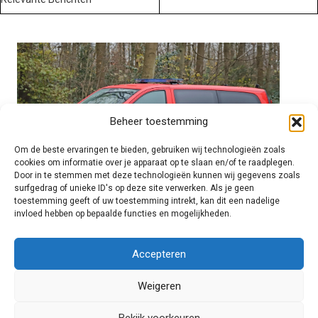
Beheer toestemming
Om de beste ervaringen te bieden, gebruiken wij technologieën zoals
cookies om informatie over je apparaat op te slaan en/of te raadplegen.
Door in te stemmen met deze technologieën kunnen wij gegevens zoals
surfgedrag of unieke ID's op deze site verwerken. Als je geen
toestemming geeft of uw toestemming intrekt, kan dit een nadelige
invloed hebben op bepaalde functies en mogelijkheden.
Brandweer technisch
Accepteren
Weigeren
Foto's
Bekijk voorkeuren