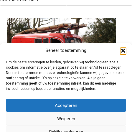
Beheer toestemming
Om de beste ervaringen te bieden, gebruiken wij technologieën zoals
cookies om informatie over je apparaat op te slaan en/of te raadplegen.
Door in te stemmen met deze technologieën kunnen wij gegevens zoals
surfgedrag of unieke ID's op deze site verwerken. Als je geen
toestemming geeft of uw toestemming intrekt, kan dit een nadelige
invloed hebben op bepaalde functies en mogelijkheden.
Brandweer technisch
Accepteren
Weigeren
Foto's
Bekijk voorkeuren