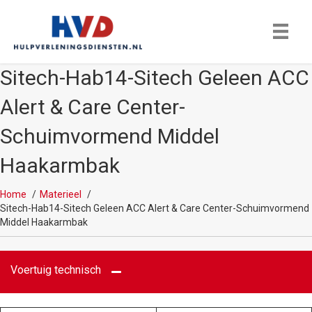
Sitech-Hab14-Sitech Geleen ACC
Alert & Care Center-
Schuimvormend Middel
Haakarmbak
Home
Materieel
Sitech-Hab14-Sitech Geleen ACC Alert & Care Center-Schuimvormend
Middel Haakarmbak
Voertuig technisch