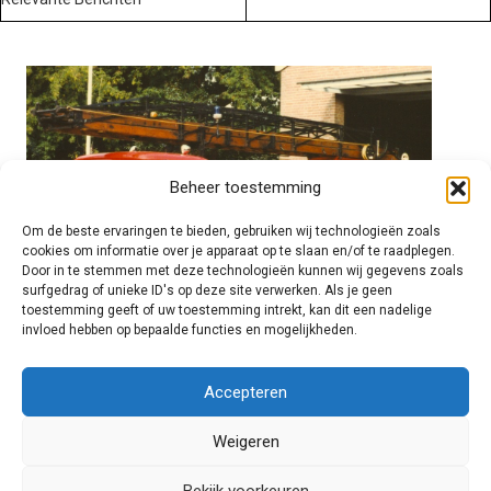
Beheer toestemming
Om de beste ervaringen te bieden, gebruiken wij technologieën zoals
cookies om informatie over je apparaat op te slaan en/of te raadplegen.
Door in te stemmen met deze technologieën kunnen wij gegevens zoals
surfgedrag of unieke ID's op deze site verwerken. Als je geen
toestemming geeft of uw toestemming intrekt, kan dit een nadelige
invloed hebben op bepaalde functies en mogelijkheden.
Brandweer technisch
Accepteren
Weigeren
Foto's
Bekijk voorkeuren