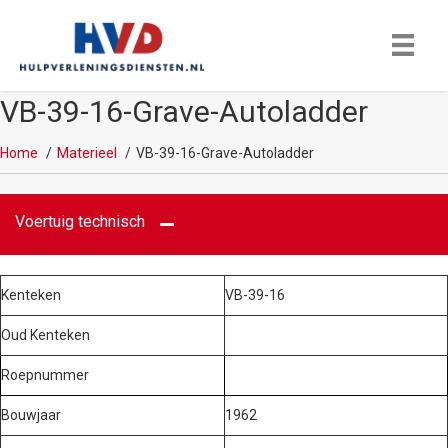
VB-39-16-Grave-Autoladder
Home
Materieel
VB-39-16-Grave-Autoladder
Voertuig technisch
Kenteken
VB-39-16
Oud Kenteken
Roepnummer
Bouwjaar
1962