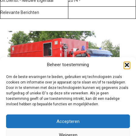
Uit Dienst - Nieuwe Eigenaar
2014 -
Relevante Berichten
Beheer toestemming
Om de beste ervaringen te bieden, gebruiken wij technologieën zoals
cookies om informatie over je apparaat op te slaan en/of te raadplegen.
Door in te stemmen met deze technologieën kunnen wij gegevens zoals
surfgedrag of unieke ID's op deze site verwerken. Als je geen
toestemming geeft of uw toestemming intrekt, kan dit een nadelige
invloed hebben op bepaalde functies en mogelijkheden.
Brandweer technisch
Accepteren
Weigeren