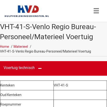
VHT-41-S-Venlo Regio Bureau-
Personeel/Materieel Voertuig
Home
Materieel
VHT-41-S-Venlo Regio Bureau-Personeel/Materieel Voertuig
Voertuig technisch
Kenteken
VHT-41-S
Oud Kenteken
Roepnummer