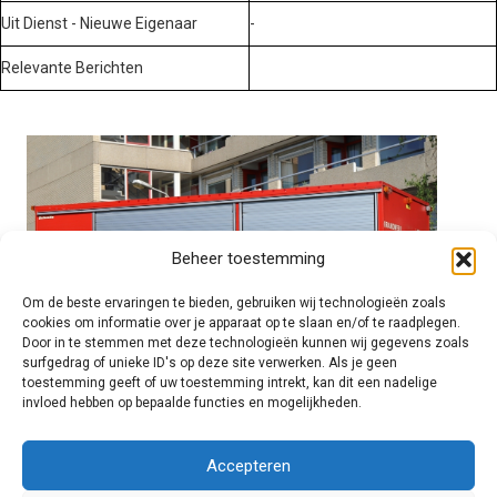
Uit Dienst - Nieuwe Eigenaar
-
Relevante Berichten
Beheer toestemming
Om de beste ervaringen te bieden, gebruiken wij technologieën zoals
cookies om informatie over je apparaat op te slaan en/of te raadplegen.
Door in te stemmen met deze technologieën kunnen wij gegevens zoals
surfgedrag of unieke ID's op deze site verwerken. Als je geen
toestemming geeft of uw toestemming intrekt, kan dit een nadelige
invloed hebben op bepaalde functies en mogelijkheden.
Brandweer technisch
Accepteren