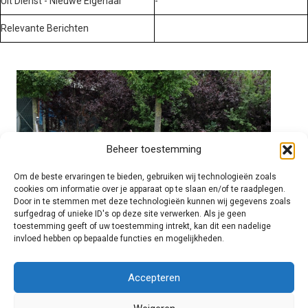
Uit Dienst - Nieuwe Eigenaar
-
Relevante Berichten
Beheer toestemming
Om de beste ervaringen te bieden, gebruiken wij technologieën zoals
cookies om informatie over je apparaat op te slaan en/of te raadplegen.
Door in te stemmen met deze technologieën kunnen wij gegevens zoals
surfgedrag of unieke ID's op deze site verwerken. Als je geen
toestemming geeft of uw toestemming intrekt, kan dit een nadelige
invloed hebben op bepaalde functies en mogelijkheden.
Brandweer technisch
Accepteren