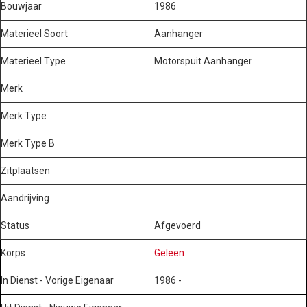
Bouwjaar
1986
Materieel Soort
Aanhanger
Materieel Type
Motorspuit Aanhanger
Merk
Merk Type
Merk Type B
Zitplaatsen
Aandrijving
Status
Afgevoerd
Korps
Geleen
In Dienst - Vorige Eigenaar
1986 -