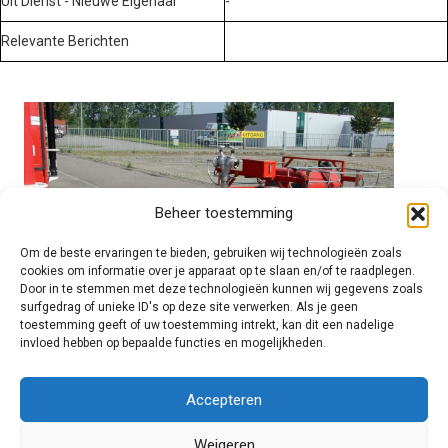
Uit Dienst - Nieuwe Eigenaar
-
Relevante Berichten
Beheer toestemming
Om de beste ervaringen te bieden, gebruiken wij technologieën zoals
cookies om informatie over je apparaat op te slaan en/of te raadplegen.
Door in te stemmen met deze technologieën kunnen wij gegevens zoals
surfgedrag of unieke ID's op deze site verwerken. Als je geen
toestemming geeft of uw toestemming intrekt, kan dit een nadelige
invloed hebben op bepaalde functies en mogelijkheden.
Brandweer technisch
Accepteren
Weigeren