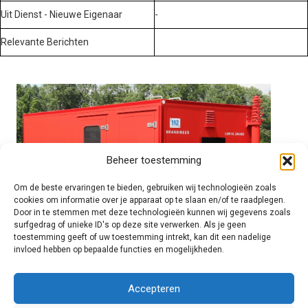
Uit Dienst - Nieuwe Eigenaar
-
Relevante Berichten
Beheer toestemming
Om de beste ervaringen te bieden, gebruiken wij technologieën zoals
cookies om informatie over je apparaat op te slaan en/of te raadplegen.
Door in te stemmen met deze technologieën kunnen wij gegevens zoals
surfgedrag of unieke ID's op deze site verwerken. Als je geen
toestemming geeft of uw toestemming intrekt, kan dit een nadelige
invloed hebben op bepaalde functies en mogelijkheden.
Brandweer technisch
Accepteren