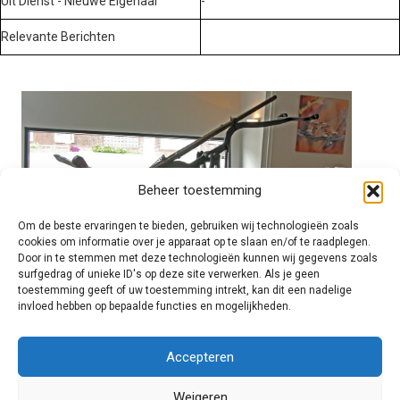
Uit Dienst - Nieuwe Eigenaar
-
Relevante Berichten
Beheer toestemming
Om de beste ervaringen te bieden, gebruiken wij technologieën zoals
cookies om informatie over je apparaat op te slaan en/of te raadplegen.
Door in te stemmen met deze technologieën kunnen wij gegevens zoals
surfgedrag of unieke ID's op deze site verwerken. Als je geen
toestemming geeft of uw toestemming intrekt, kan dit een nadelige
invloed hebben op bepaalde functies en mogelijkheden.
Brandweer technisch
Accepteren
Weigeren