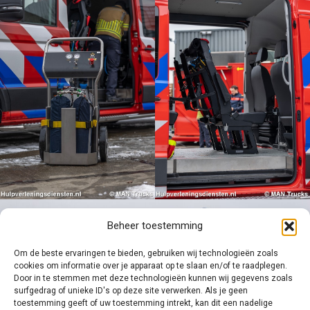
Beheer toestemming
Om de beste ervaringen te bieden, gebruiken wij technologieën zoals
cookies om informatie over je apparaat op te slaan en/of te raadplegen.
Door in te stemmen met deze technologieën kunnen wij gegevens zoals
surfgedrag of unieke ID's op deze site verwerken. Als je geen
toestemming geeft of uw toestemming intrekt, kan dit een nadelige