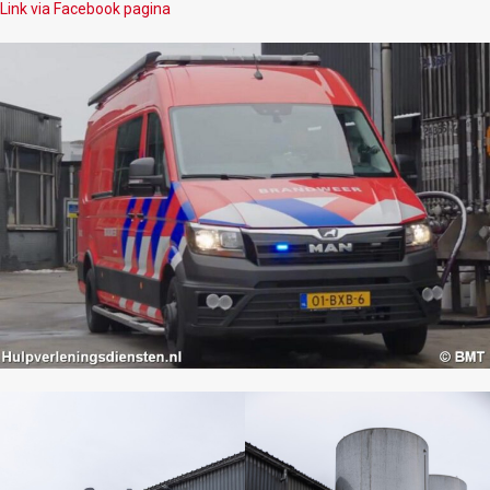
Link via Facebook pagina