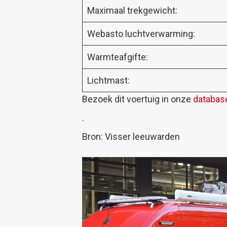
Maximaal trekgewicht:
Webasto luchtverwarming:
Warmteafgifte:
Lichtmast:
Bezoek dit voertuig in onze
databas
.
Bron: Visser leeuwarden