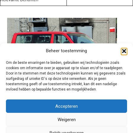
Beheer toestemming
Om de beste ervaringen te bieden, gebruiken wij technologieën zoals
cookies om informatie over je apparaat op te slaan en/of te raadplegen.
Door in te stemmen met deze technologieën kunnen wij gegevens zoals
surfgedrag of unieke ID's op deze site verwerken. Als je geen
toestemming geeft of uw toestemming intrekt, kan dit een nadelige
invloed hebben op bepaalde functies en mogelijkheden.
Brandweer technisch
Accepteren
Weigeren
Foto's
Bekijk voorkeuren