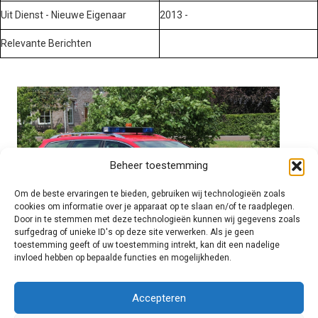
Uit Dienst - Nieuwe Eigenaar
2013 -
Relevante Berichten
Beheer toestemming
Om de beste ervaringen te bieden, gebruiken wij technologieën zoals
cookies om informatie over je apparaat op te slaan en/of te raadplegen.
Door in te stemmen met deze technologieën kunnen wij gegevens zoals
surfgedrag of unieke ID's op deze site verwerken. Als je geen
toestemming geeft of uw toestemming intrekt, kan dit een nadelige
invloed hebben op bepaalde functies en mogelijkheden.
Brandweer technisch
Accepteren