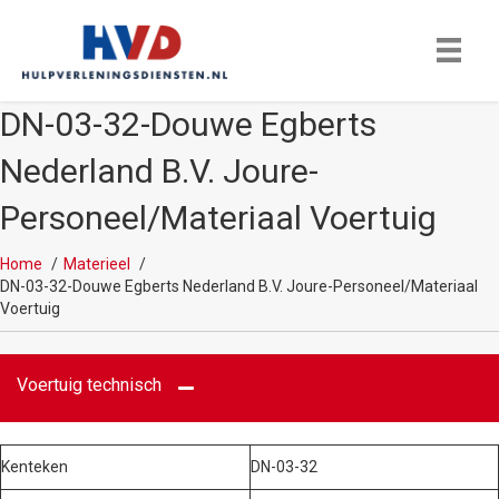
DN-03-32-Douwe Egberts
Nederland B.V. Joure-
Personeel/Materiaal Voertuig
Home
Materieel
DN-03-32-Douwe Egberts Nederland B.V. Joure-Personeel/Materiaal
Voertuig
Voertuig technisch
Kenteken
DN-03-32