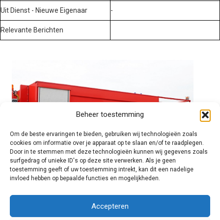
Uit Dienst - Nieuwe Eigenaar
-
Relevante Berichten
Beheer toestemming
Om de beste ervaringen te bieden, gebruiken wij technologieën zoals
cookies om informatie over je apparaat op te slaan en/of te raadplegen.
Door in te stemmen met deze technologieën kunnen wij gegevens zoals
surfgedrag of unieke ID's op deze site verwerken. Als je geen
toestemming geeft of uw toestemming intrekt, kan dit een nadelige
invloed hebben op bepaalde functies en mogelijkheden.
Brandweer technisch
Accepteren