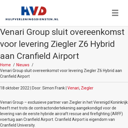
Venari Group sluit overeenkomst
voor levering Ziegler Z6 Hybrid
aan Cranfield Airport
Home
Nieuws
Venari Group sluit overeenkomst voor levering Ziegler Z6 Hybrid aan
Cranfield Airport
18 oktober 2022 | Door: Simon Frank |
Venari
,
Ziegler
Venari Group – exclusieve partner van Ziegler in het Verenigd Koninkrijk
heeft met trots de contractondertekening aangekondigd voor de
levering van de eerste hybride aircraft rescue and firefighting (ARFF)
voertuig aan Cranfield Airport. Cranfield Airport is eigendom van
Cranfield University.