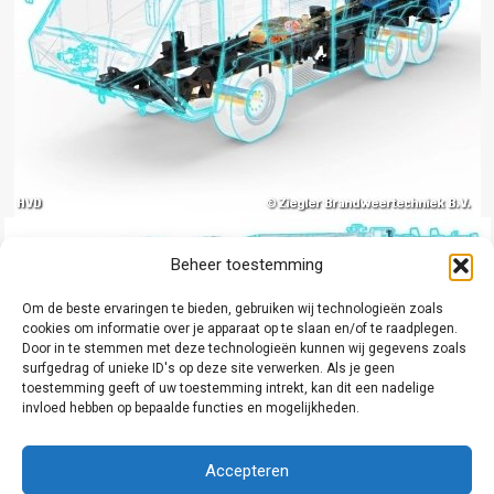
Beheer toestemming
Om de beste ervaringen te bieden, gebruiken wij technologieën zoals
cookies om informatie over je apparaat op te slaan en/of te raadplegen.
Door in te stemmen met deze technologieën kunnen wij gegevens zoals
surfgedrag of unieke ID's op deze site verwerken. Als je geen
toestemming geeft of uw toestemming intrekt, kan dit een nadelige
invloed hebben op bepaalde functies en mogelijkheden.
Accepteren