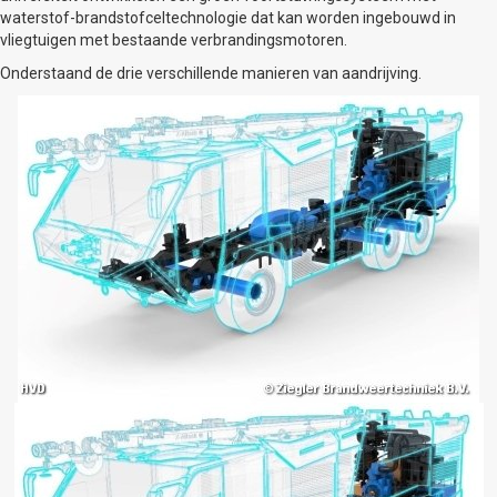
waterstof-brandstofceltechnologie dat kan worden ingebouwd in
vliegtuigen met bestaande verbrandingsmotoren.
Onderstaand de drie verschillende manieren van aandrijving.