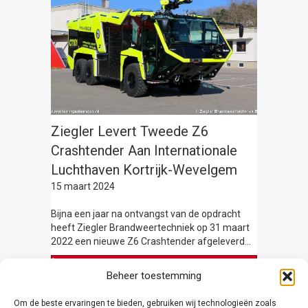
Ziegler Levert Tweede Z6
Crashtender Aan Internationale
Luchthaven Kortrijk-Wevelgem
15 maart 2024
Bijna een jaar na ontvangst van de opdracht
heeft Ziegler Brandweertechniek op 31 maart
2022 een nieuwe Z6 Crashtender afgeleverd…
Lees meer
Beheer toestemming
Om de beste ervaringen te bieden, gebruiken wij technologieën zoals