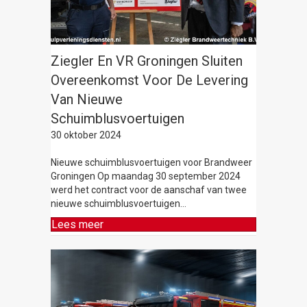
Ziegler En VR Groningen Sluiten
Overeenkomst Voor De Levering
Van Nieuwe
Schuimblusvoertuigen
30 oktober 2024
Nieuwe schuimblusvoertuigen voor Brandweer
Groningen Op maandag 30 september 2024
werd het contract voor de aanschaf van twee
nieuwe schuimblusvoertuigen…
Lees meer