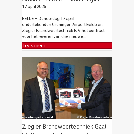
17 april 2025
EELDE – Donderdag 17 april
ondertekenden Groningen Airport Eelde en
Ziegler Brandweertechniek B.V. het contract
voor het leveren van drie nieuwe…
Lees meer
Ziegler Brandweertechniek Gaat