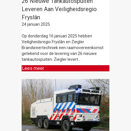
26 Nieuwe Tankautospuiten
Leveren Aan Veiligheidsregio
Fryslân
24 januari 2025
Op donderdag 16 januari 2025 hebben
Veiligheidsregio Fryslân en Ziegler
Brandweertechniek een raamovereenkomst
getekend voor de levering van 26 nieuwe
tankautospuiten. Ziegler levert…
Lees meer