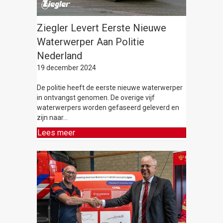
Ziegler Levert Eerste Nieuwe
Waterwerper Aan Politie
Nederland
19 december 2024
De politie heeft de eerste nieuwe waterwerper
in ontvangst genomen. De overige vijf
waterwerpers worden gefaseerd geleverd en
zijn naar…
Lees meer