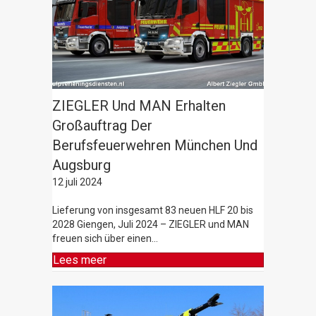
ZIEGLER Und MAN Erhalten
Großauftrag Der
Berufsfeuerwehren München Und
Augsburg
12 juli 2024
Lieferung von insgesamt 83 neuen HLF 20 bis
2028 Giengen, Juli 2024 – ZIEGLER und MAN
freuen sich über einen…
Lees meer