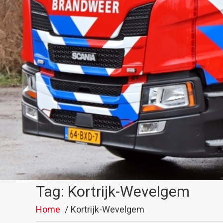
Tag: Kortrijk-Wevelgem
Home
Kortrijk-Wevelgem