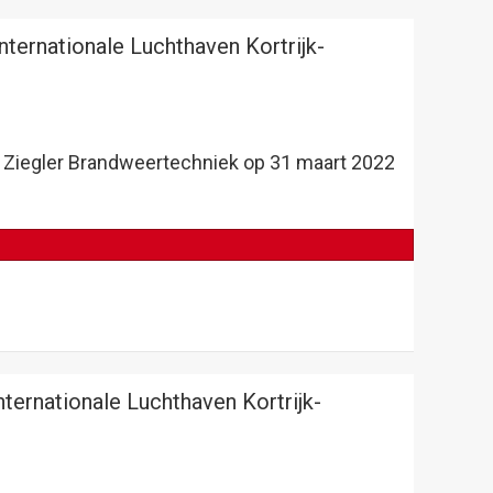
ternationale Luchthaven Kortrijk-
t Ziegler Brandweertechniek op 31 maart 2022
ternationale Luchthaven Kortrijk-