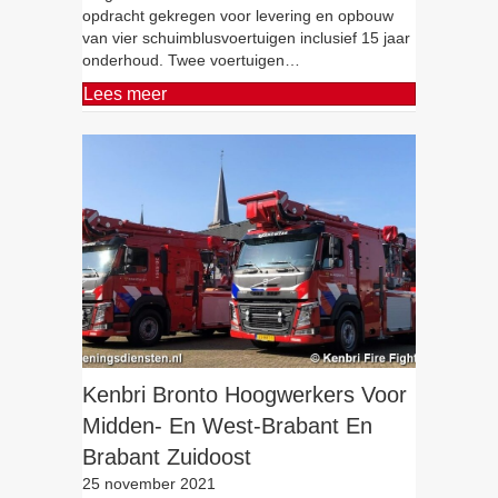
opdracht gekregen voor levering en opbouw
van vier schuimblusvoertuigen inclusief 15 jaar
onderhoud. Twee voertuigen…
Lees meer
Kenbri Bronto Hoogwerkers Voor
Midden- En West-Brabant En
Brabant Zuidoost
25 november 2021