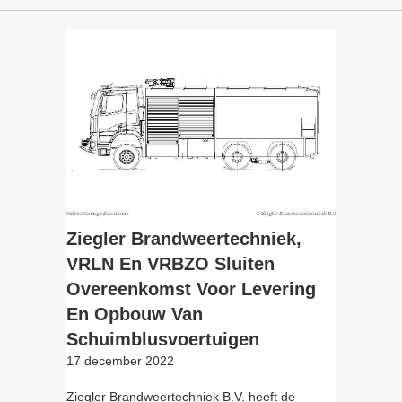
Ziegler Brandweertechniek,
VRLN En VRBZO Sluiten
Overeenkomst Voor Levering
En Opbouw Van
Schuimblusvoertuigen
17 december 2022
Ziegler Brandweertechniek B.V. heeft de